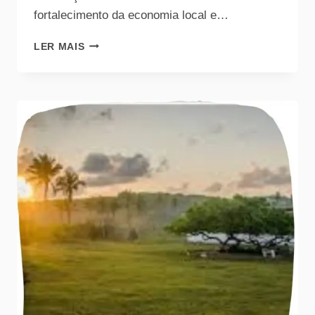
fortalecimento da economia local e…
LER MAIS