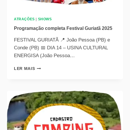
ATRAÇÕES
|
SHOWS
Programação completa Festival Guriatã 2025
FESTIVAL GURIATÃ 📍 João Pessoa (PB) e
Conde (PB) 📅 DIA 14 – USINA CULTURAL
ENERGISA (João Pessoa…
LER MAIS