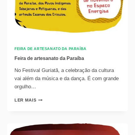
FEIRA DE ARTESANATO DA PARAÍBA
Feira de artesanato da Paraíba
No Festival Guriatã, a celebração da cultura
vai além da música e da dança. É com grande
orgulho…
LER MAIS