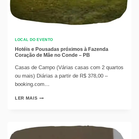
LOCAL DO EVENTO
Hotéis e Pousadas próximos à Fazenda
Coração de Mãe no Conde – PB
Casas de Campo (Várias casas com 2 quartos
ou mais) Diárias a partir de R$ 378,00 –
booking.com…
LER MAIS