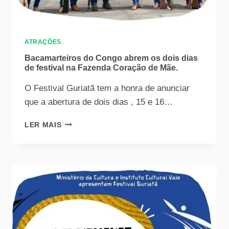
ATRAÇÕES
Bacamarteiros do Congo abrem os dois dias
de festival na Fazenda Coração de Mãe.
O Festival Guriatã tem a honra de anunciar
que a abertura de dois dias , 15 e 16…
LER MAIS