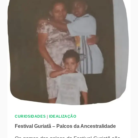
CURIOSIDADES
|
IDEALIZAÇÃO
Festival Guriatã – Palcos da Ancestralidade