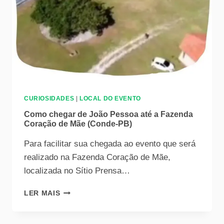
CURIOSIDADES
|
LOCAL DO EVENTO
Como chegar de João Pessoa até a Fazenda
Coração de Mãe (Conde-PB)
Para facilitar sua chegada ao evento que será
realizado na Fazenda Coração de Mãe,
localizada no Sítio Prensa…
LER MAIS