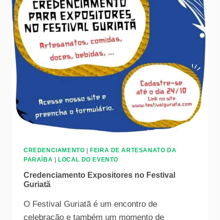
CREDENCIAMENTO
|
FEIRA DE ARTESANATO DA
PARAÍBA
|
LOCAL DO EVENTO
Credenciamento Expositores no Festival
Guriatã
O Festival Guriatã é um encontro de
celebração e também um momento de