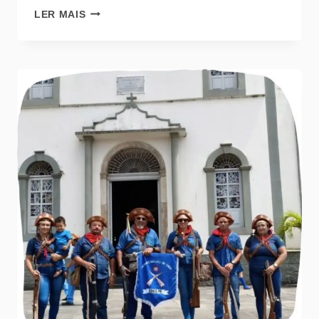
LER MAIS