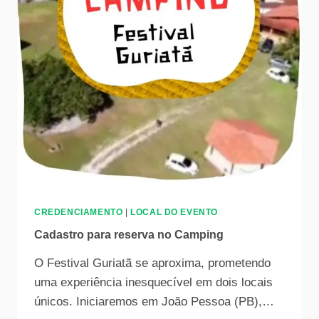
CREDENCIAMENTO
|
LOCAL DO EVENTO
Cadastro para reserva no Camping
O Festival Guriatã se aproxima, prometendo
uma experiência inesquecível em dois locais
únicos. Iniciaremos em João Pessoa (PB),…