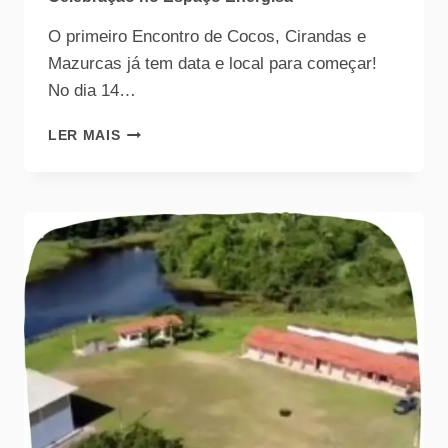
O primeiro Encontro de Cocos, Cirandas e
Mazurcas já tem data e local para começar!
No dia 14…
LER MAIS